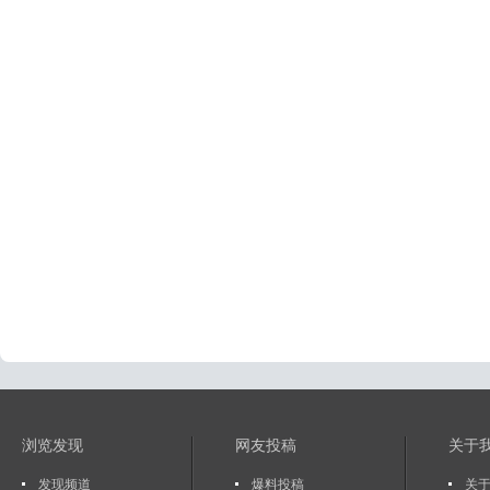
浏览发现
网友投稿
关于
发现频道
爆料投稿
关于