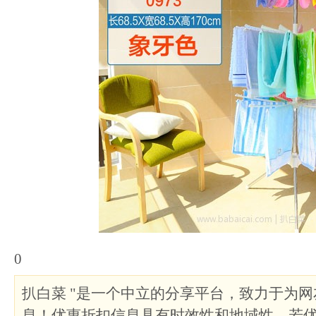
0
扒白菜 "是一个中立的分享平台，致力于为
息！优惠折扣信息具有时效性和地域性，若