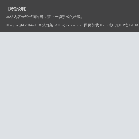
【特别说明】
本站内容未经书面许可，禁止一切形式的转载。
© copyright 2014-2018 扒白菜. All rights reserved. 网页加载 0.762 秒 |
京ICP备17018