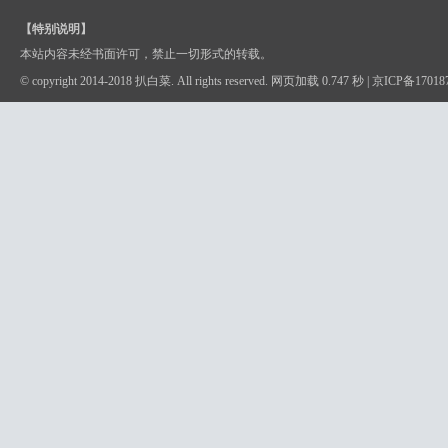
【特别说明】
本站内容未经书面许可，禁止一切形式的转载。
© copyright 2014-2018 扒白菜. All rights reserved. 网页加载 0.747 秒 |
京ICP备17018