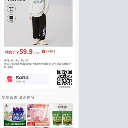
发现频道 最新内容