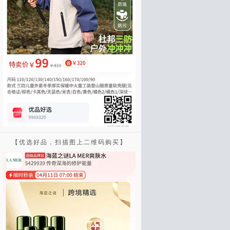
【优选好品，扫描图上二维码购买】