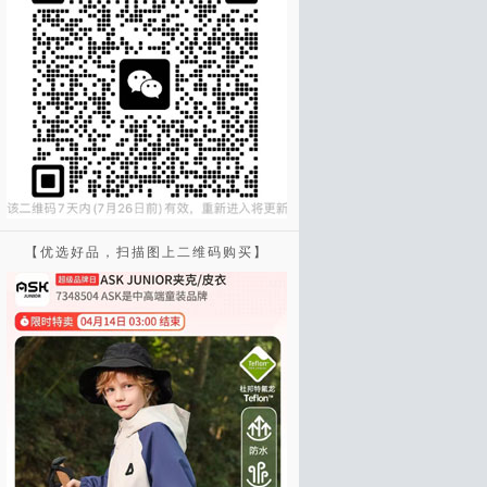
【优选好品，扫描图上二维码购买】