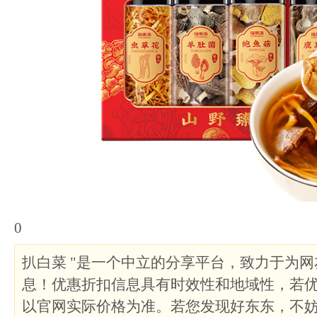
0
扒白菜 "是一个中立的分享平台，致力于为
息！优惠折扣信息具有时效性和地域性，若
以官网实际价格为准。若您发现好东东，不