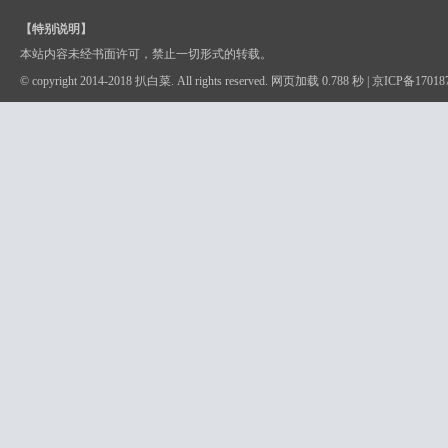
【特别说明】
本站内容未经书面许可，禁止一切形式的转载。
© copyright 2014-2018 扒白菜. All rights reserved. 网页加载 0.788 秒 |
京ICP备17018